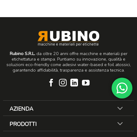
Rubino S.R.L.
da oltre 20 anni offre macchine e materiali per
etichettatura e stampa. Puntiamo su innovazione, qualità e
soluzioni eco-friendly come adesivi water-based e foil atossici,
garantendo affidabilità, trasparenza e assistenza tecnica.
AZIENDA
PRODOTTI