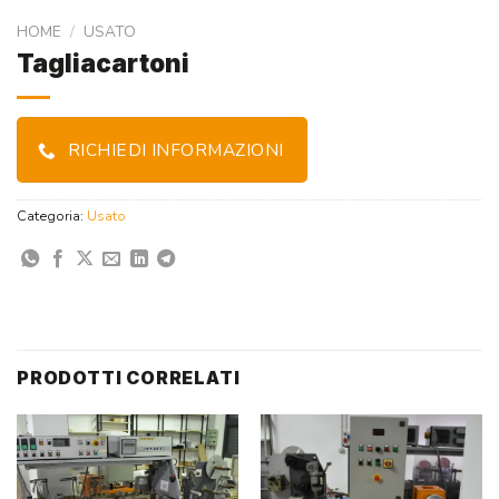
HOME
/
USATO
Tagliacartoni
RICHIEDI INFORMAZIONI
Categoria:
Usato
PRODOTTI CORRELATI