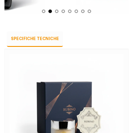
SPECIFICHE TECNICHE