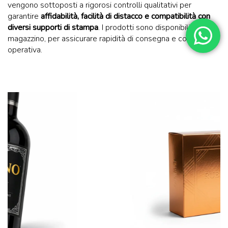
vengono sottoposti a rigorosi controlli qualitativi per
garantire
affidabilità, facilità di distacco e compatibilità con
diversi supporti di stampa
. I prodotti sono disponibili pronto
magazzino, per assicurare rapidità di consegna e continuità
operativa.