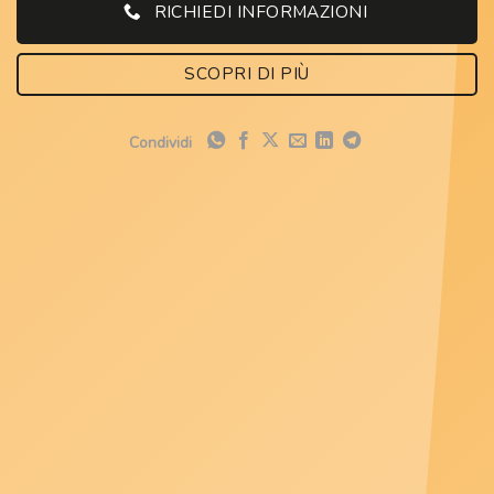
RICHIEDI INFORMAZIONI
SCOPRI DI PIÙ
Condividi