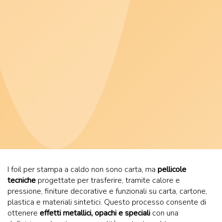
I foil per stampa a caldo non sono carta, ma
pellicole
tecniche
progettate per trasferire, tramite calore e
pressione, finiture decorative e funzionali su carta, cartone,
plastica e materiali sintetici. Questo processo consente di
ottenere
effetti metallici, opachi e speciali
con una