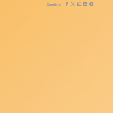
Condividi