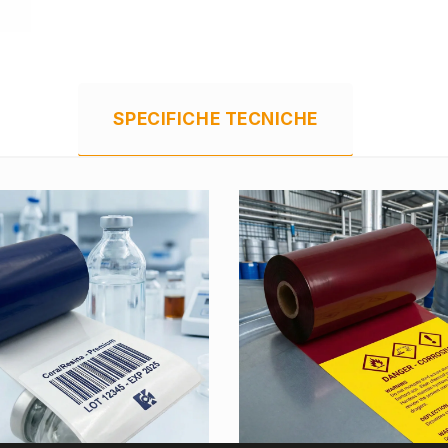
SPECIFICHE TECNICHE