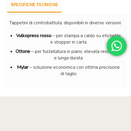
SPECIFICHE TECNICHE
Tappetini di controbattuta, disponibili in diverse versioni:
Vulkopress rosso
– per stampa a caldo su etichette
e shopper in carta
Ottone
– per fustellatura in piano, elevata resistenza
e lunga durata
Mylar
– soluzione economica con ottima precisione
di taglio