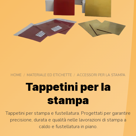
HOME
/
MATERIALE ED ETICHETTE
/
ACCESSORI PER LA STAMPA
Tappetini per la
stampa
Tappetini per stampa e fustellatura. Progettati per garantire
precisione, durata e qualità nelle lavorazioni di stampa a
caldo e fustellatura in piano.