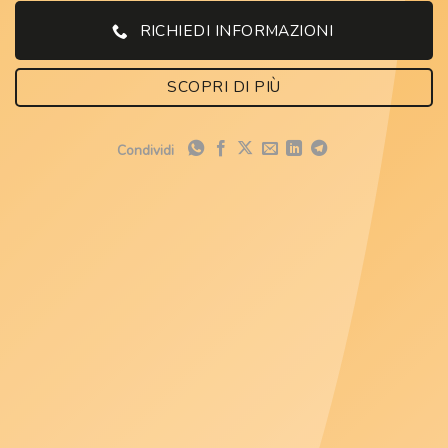
RICHIEDI INFORMAZIONI
SCOPRI DI PIÙ
Condividi