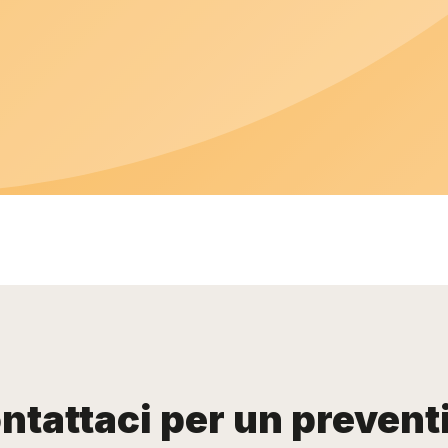
ntattaci per un prevent