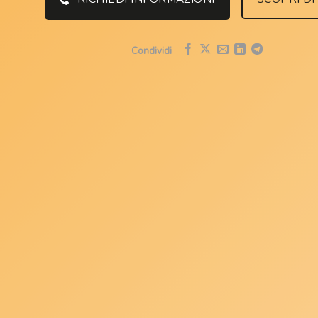
Condividi