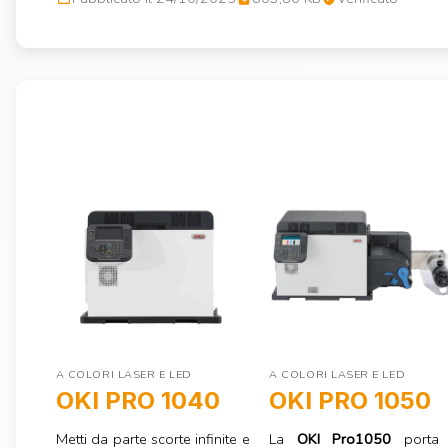
A COLORI LASER E LED
A COLORI LASER E LED
OKI PRO 1040
OKI PRO 1050
Metti da parte scorte infinite e
La
OKI Pro1050
porta 