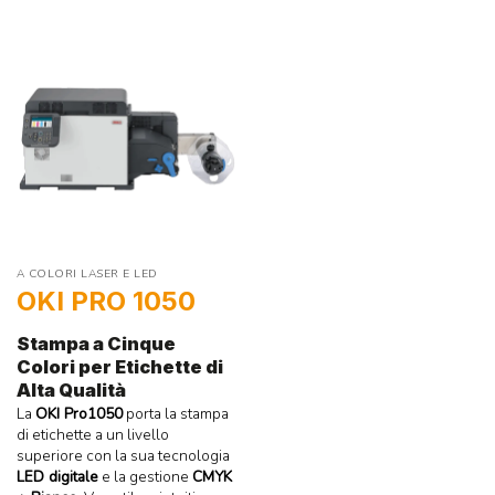
A COLORI LASER E LED
OKI PRO 1050
Stampa a Cinque
Colori per Etichette di
Alta Qualità
La
OKI Pro1050
porta la stampa
di etichette a un livello
superiore con la sua tecnologia
LED digitale
e la gestione
CMYK